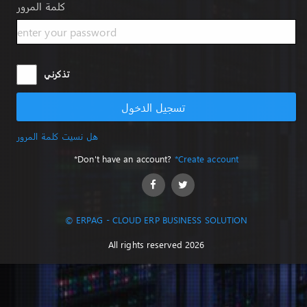
كلمة المرور
تذكرني
تسجيل الدخول
هل نسيت كلمة المرور
*Don't have an account?
*Create account
© ERPAG - CLOUD ERP BUSINESS SOLUTION
All rights reserved 2026