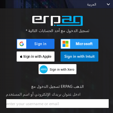
العربية
* تسجيل الدخول مع أحد الحسابات التالية
Microsoft
 Sign in with Apple
Sign in with Xero
تسجيل الدخول مع ERPAG الذهب
ادخل عنوان بريدك الإلكتروني أو اسم المستخدم