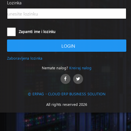
Lozinka
Zapamti ime i lozinku
LOGIN
Zaboravljena lozinka
Nemate nalog?
Kreiraj nalog
© ERPAG - CLOUD ERP BUSINESS SOLUTION
All rights reserved 2026